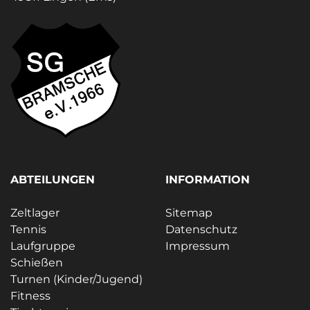
ABTEILUNGEN
INFORMATION
Zeltlager
Sitemap
Tennis
Datenschutz
Laufgruppe
Impressum
Schießen
Turnen (Kinder/Jugend)
Fitness