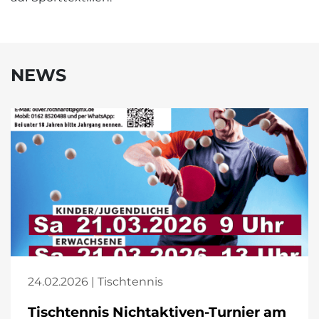
NEWS
24.02.2026 | Tischtennis
Tischtennis Nichtaktiven-Turnier am