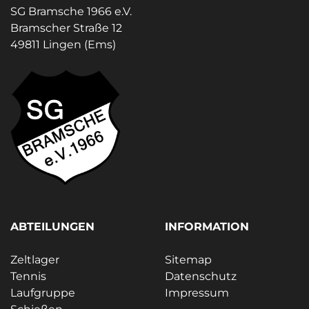
SG Bramsche 1966 e.V.
Bramscher Straße 12
49811 Lingen (Ems)
ABTEILUNGEN
INFORMATION
Zeltlager
Sitemap
Tennis
Datenschutz
Laufgruppe
Impressum