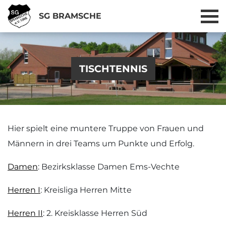
SG BRAMSCHE
TISCHTENNIS
Hier spielt eine muntere Truppe von Frauen und
Männern in drei Teams um Punkte und Erfolg.
Damen
: Bezirksklasse Damen Ems-Vechte
Herren I
: Kreisliga Herren Mitte
Herren II
: 2. Kreisklasse Herren Süd