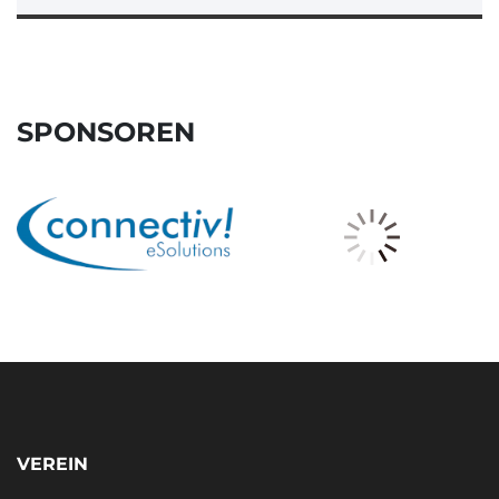
SPONSOREN
VEREIN