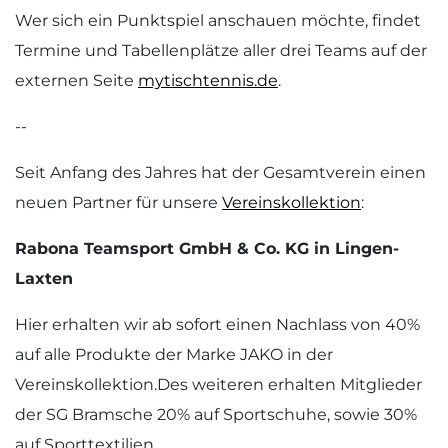
Wer sich ein Punktspiel anschauen möchte, findet
Termine und Tabellenplätze aller drei Teams auf der
externen Seite
mytischtennis.de
.
--
Seit Anfang des Jahres hat der Gesamtverein einen
neuen Partner für unsere
Vereinskollektion
:
Rabona Teamsport GmbH & Co. KG in Lingen-
Laxten
Hier erhalten wir ab sofort einen Nachlass von 40%
auf alle Produkte der Marke JAKO in der
Vereinskollektion.Des weiteren erhalten Mitglieder
der SG Bramsche 20% auf Sportschuhe, sowie 30%
auf Sporttextilien.