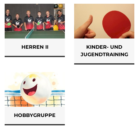
HERREN II
KINDER- UND
JUGENDTRAINING
HOBBYGRUPPE