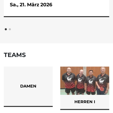
Sa., 21. März 2026
TEAMS
DAMEN
HERREN I