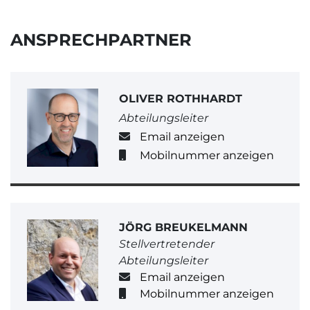
ANSPRECHPARTNER
OLIVER ROTHHARDT
Abteilungsleiter
Email anzeigen
Mobilnummer anzeigen
JÖRG BREUKELMANN
Stellvertretender
Abteilungsleiter
Email anzeigen
Mobilnummer anzeigen