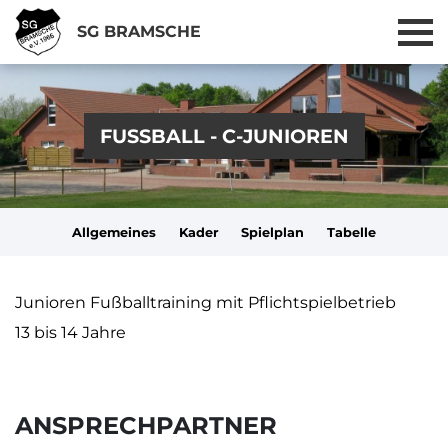
SG BRAMSCHE
FUSSBALL - C-JUNIOREN
Allgemeines
Kader
Spielplan
Tabelle
Junioren
Fußballtraining mit Pflichtspielbetrieb
13 bis 14 Jahre
ANSPRECHPARTNER