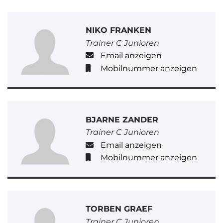
NIKO FRANKEN
Trainer C Junioren
Email anzeigen
Mobilnummer anzeigen
BJARNE ZANDER
Trainer C Junioren
Email anzeigen
Mobilnummer anzeigen
TORBEN GRAEF
Trainer C Junioren