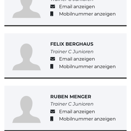
Email anzeigen
Mobilnummer anzeigen
FELIX BERGHAUS
Trainer C Junioren
Email anzeigen
Mobilnummer anzeigen
RUBEN MENGER
Trainer C Junioren
Email anzeigen
Mobilnummer anzeigen