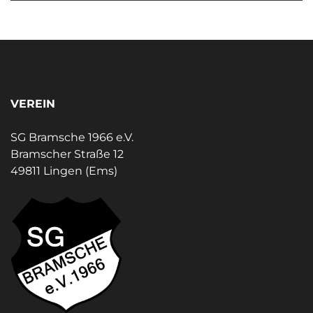
VEREIN
SG Bramsche 1966 e.V.
Bramscher Straße 12
49811 Lingen (Ems)