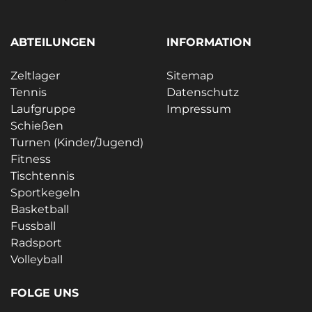
ABTEILUNGEN
INFORMATION
Zeltlager
Sitemap
Tennis
Datenschutz
Laufgruppe
Impressum
Schießen
Turnen (Kinder/Jugend)
Fitness
Tischtennis
Sportkegeln
Basketball
Fussball
Radsport
Volleyball
FOLGE UNS