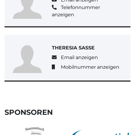
Telefonnummer
anzeigen
THERESIA SASSE
Email anzeigen
Mobilnummer anzeigen
SPONSOREN