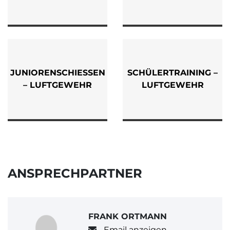
JUNIORENSCHIESSEN –
SCHÜLERTRAINING –
LUFTGEWEHR
LUFTGEWEHR
ANSPRECHPARTNER
FRANK ORTMANN
Email anzeigen