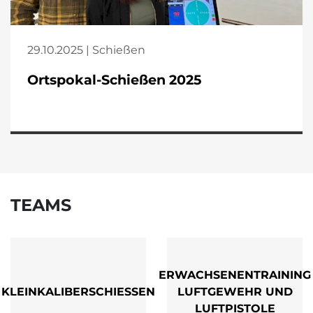
29.10.2025 | Schießen
Ortspokal-Schießen 2025
TEAMS
ERWACHSENENTRAINING
KLEINKALIBERSCHIESSEN
LUFTGEWEHR UND
LUFTPISTOLE