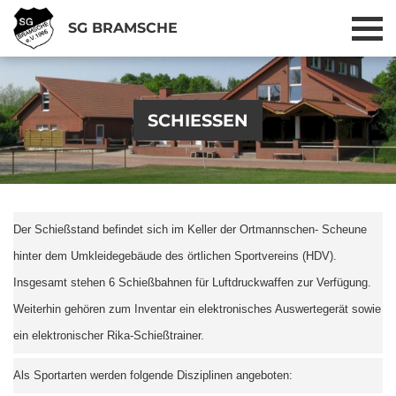
SG BRAMSCHE
SCHIESSEN
Der Schießstand befindet sich im Keller der Ortmannschen- Scheune
hinter dem Umkleidegebäude des örtlichen Sportvereins (HDV).
Insgesamt stehen 6 Schießbahnen für Luftdruckwaffen zur Verfügung.
Weiterhin gehören zum Inventar ein elektronisches Auswertegerät sowie
ein elektronischer Rika-Schießtrainer.
Als Sportarten werden folgende Disziplinen angeboten: