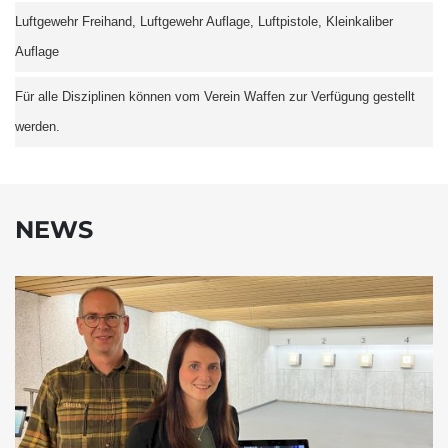
Luftgewehr Freihand, Luftgewehr Auflage, Luftpistole, Kleinkaliber
Auflage
Für alle Disziplinen können vom Verein Waffen zur Verfügung gestellt
werden.
NEWS