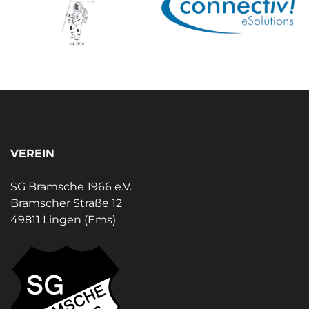
VEREIN
SG Bramsche 1966 e.V.
Bramscher Straße 12
49811 Lingen (Ems)