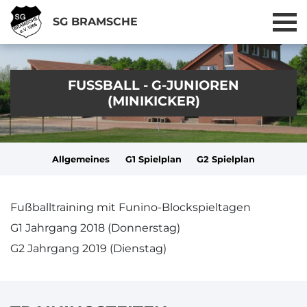
SG BRAMSCHE
FUSSBALL - G-JUNIOREN
(MINIKICKER)
Allgemeines
G1 Spielplan
G2 Spielplan
Fußballtraining mit Funino-Blockspieltagen
G1 Jahrgang 2018 (Donnerstag)
G2 Jahrgang 2019 (Dienstag)