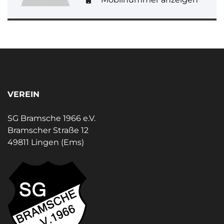
VEREIN
SG Bramsche 1966 e.V.
Bramscher Straße 12
49811 Lingen (Ems)