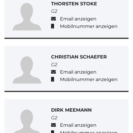
THORSTEN STOKE
G2
Email anzeigen
Mobilnummer anzeigen
CHRISTIAN SCHAEFER
G2
Email anzeigen
Mobilnummer anzeigen
DIRK MEEMANN
G2
Email anzeigen
Mobilnummer anzeigen