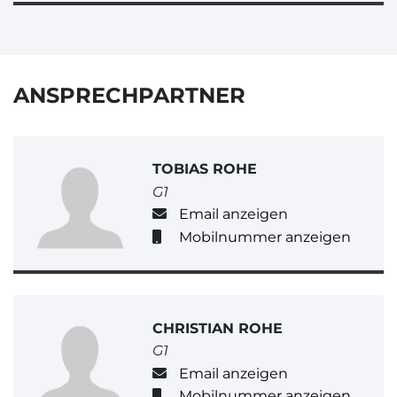
ANSPRECHPARTNER
TOBIAS ROHE
G1
Email anzeigen
Mobilnummer anzeigen
CHRISTIAN ROHE
G1
Email anzeigen
Mobilnummer anzeigen