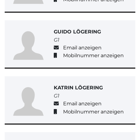
GUIDO LÖGERING
G1
Email anzeigen
Mobilnummer anzeigen
KATRIN LÖGERING
G1
Email anzeigen
Mobilnummer anzeigen