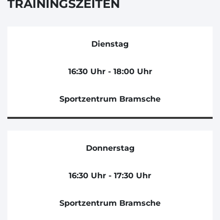
TRAININGSZEITEN
Dienstag
16:30 Uhr - 18:00 Uhr
Sportzentrum Bramsche
Donnerstag
16:30 Uhr - 17:30 Uhr
Sportzentrum Bramsche