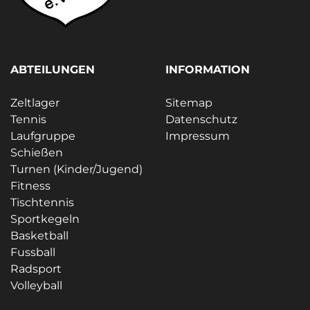
ABTEILUNGEN
INFORMATION
Zeltlager
Sitemap
Tennis
Datenschutz
Laufgruppe
Impressum
Schießen
Turnen (Kinder/Jugend)
Fitness
Tischtennis
Sportkegeln
Basketball
Fussball
Radsport
Volleyball