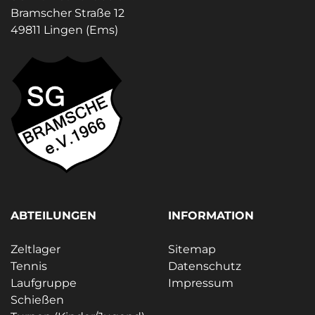
Bramscher Straße 12
49811 Lingen (Ems)
ABTEILUNGEN
INFORMATION
Zeltlager
Sitemap
Tennis
Datenschutz
Laufgruppe
Impressum
Schießen