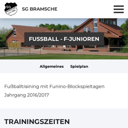
SG BRAMSCHE
FUSSBALL - F-JUNIOREN
Allgemeines
Spielplan
Fußballtraining mit Funino-Blockspieltagen
Jahrgang 2016/2017
TRAININGSZEITEN