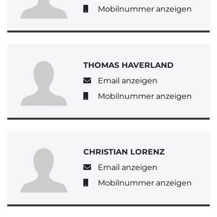
Mobilnummer anzeigen
THOMAS HAVERLAND
Email anzeigen
Mobilnummer anzeigen
CHRISTIAN LORENZ
Email anzeigen
Mobilnummer anzeigen