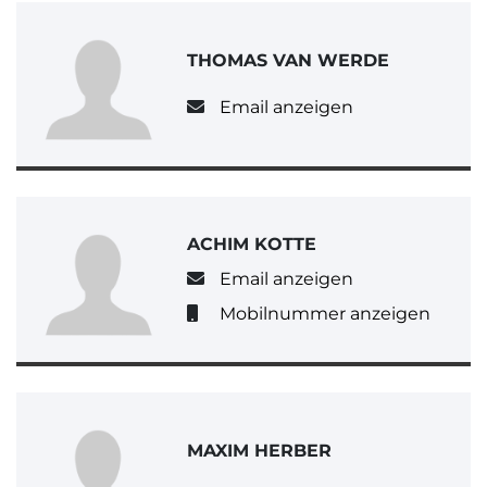
THOMAS VAN WERDE
Email anzeigen
ACHIM KOTTE
Email anzeigen
Mobilnummer anzeigen
MAXIM HERBER