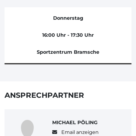
Donnerstag
16:00 Uhr - 17:30 Uhr
Sportzentrum Bramsche
ANSPRECHPARTNER
MICHAEL PÖLING
Email anzeigen