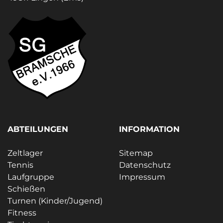
ABTEILUNGEN
INFORMATION
Zeltlager
Sitemap
Tennis
Datenschutz
Laufgruppe
Impressum
Schießen
Turnen (Kinder/Jugend)
Fitness