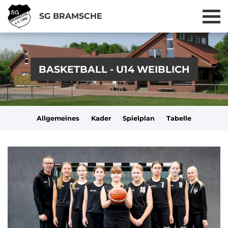
SG BRAMSCHE
BASKETBALL - U14 WEIBLICH
Allgemeines
Kader
Spielplan
Tabelle