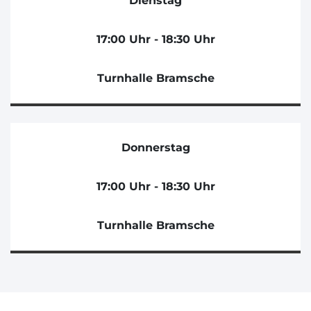
Dienstag
17:00 Uhr - 18:30 Uhr
Turnhalle Bramsche
Donnerstag
17:00 Uhr - 18:30 Uhr
Turnhalle Bramsche