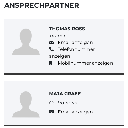
ANSPRECHPARTNER
THOMAS ROSS
Trainer
Email anzeigen
Telefonnummer
anzeigen
Mobilnummer anzeigen
MAJA GRAEF
Co-Trainerin
Email anzeigen