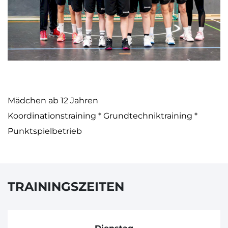
Mädchen ab
12 Jahren
Koordinationstraining * Grundtechniktraining *
Punktspielbetrieb
TRAININGSZEITEN