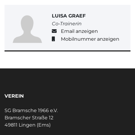
LUISA GRAEF
Co-Trainerin
Email anzeigen
Mobilnummer anzeigen
VEREIN
SG Bramsche 1966 e.V.
Bramscher Straße 12
49811 Lingen (Ems)