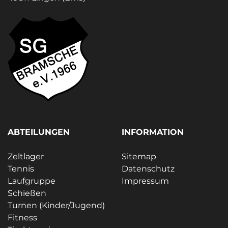
ABTEILUNGEN
INFORMATION
Zeltlager
Sitemap
Tennis
Datenschutz
Laufgruppe
Impressum
Schießen
Turnen (Kinder/Jugend)
Fitness