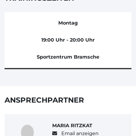
Montag
19:00 Uhr - 20:00 Uhr
Sportzentrum Bramsche
ANSPRECHPARTNER
MARIA RITZKAT
Email anzeigen