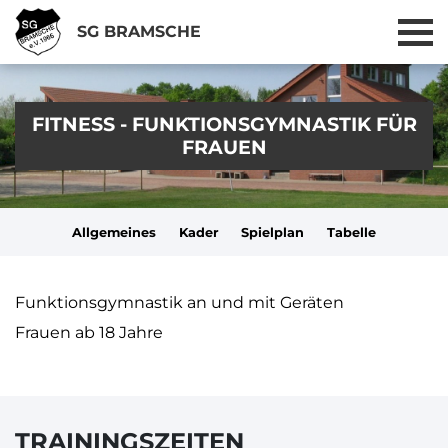
SG BRAMSCHE
FITNESS - FUNKTIONSGYMNASTIK FÜR
FRAUEN
Allgemeines
Kader
Spielplan
Tabelle
Funktionsgymnastik an und mit Geräten
Frauen ab 18 Jahre
TRAININGSZEITEN