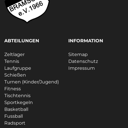
ABTEILUNGEN
INFORMATION
Zeltlager
Sitemap
Tennis
Datenschutz
Laufgruppe
Impressum
Schießen
Turnen (Kinder/Jugend)
Fitness
Tischtennis
Sportkegeln
Basketball
Fussball
Radsport