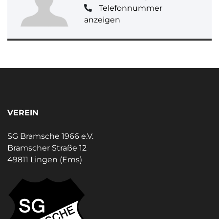
Telefonnummer
anzeigen
VEREIN
SG Bramsche 1966 e.V.
Bramscher Straße 12
49811 Lingen (Ems)