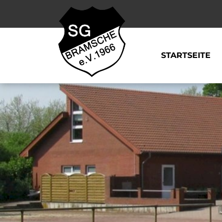
STARTSEITE