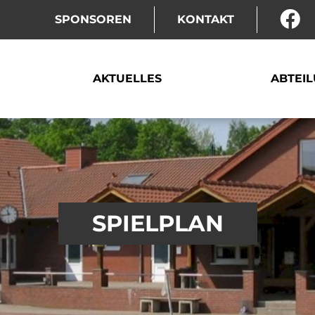
SPONSOREN
KONTAKT
AKTUELLES
ABTEI
SPIELPLAN