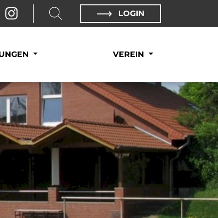
LOGIN
LUNGEN
VEREIN