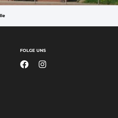
lle
FOLGE UNS