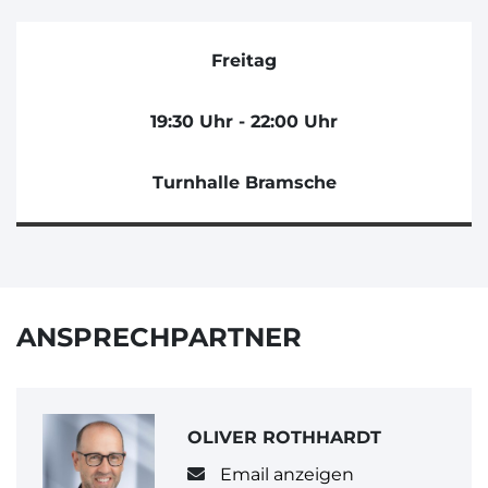
Freitag
19:30 Uhr - 22:00 Uhr
Turnhalle Bramsche
ANSPRECHPARTNER
OLIVER ROTHHARDT
Email anzeigen