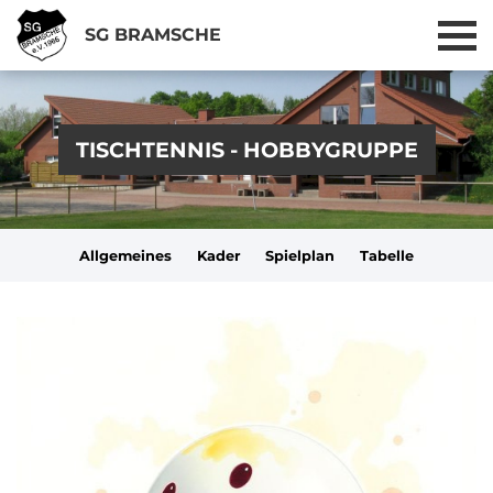
SG BRAMSCHE
TISCHTENNIS - HOBBYGRUPPE
Allgemeines
Kader
Spielplan
Tabelle