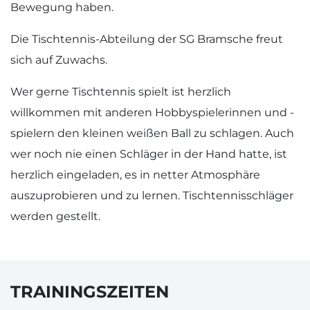
Bewegung haben.
Die Tischtennis-Abteilung der SG Bramsche freut
sich auf Zuwachs.
Wer gerne Tischtennis spielt ist herzlich
willkommen mit anderen Hobbyspielerinnen und -
spielern den kleinen weißen Ball zu schlagen. Auch
wer noch nie einen Schläger in der Hand hatte, ist
herzlich eingeladen, es in netter Atmosphäre
auszuprobieren und zu lernen. Tischtennisschläger
werden gestellt.
TRAININGSZEITEN