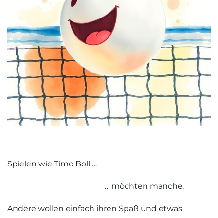
Spielen wie Timo Boll …
… möchten manche.
Andere wollen einfach ihren Spaß und etwas