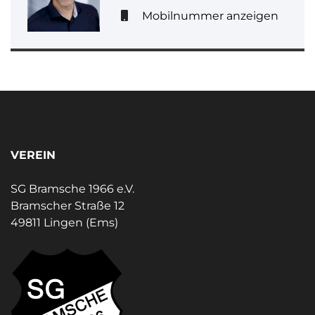
Mobilnummer anzeigen
VEREIN
SG Bramsche 1966 e.V.
Bramscher Straße 12
49811 Lingen (Ems)