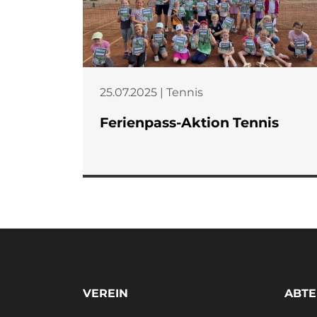
25.07.2025 | Tennis
Ferienpass-Aktion Tennis
VEREIN
ABTE