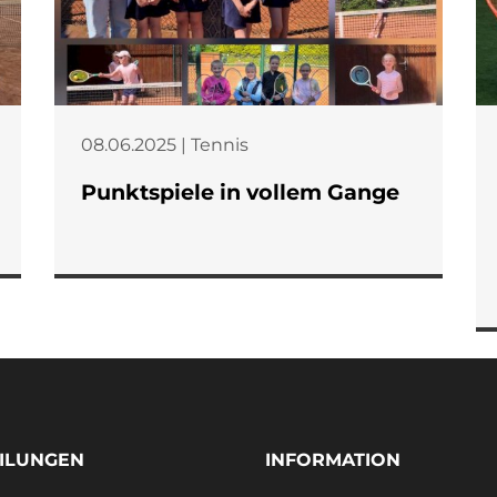
08.06.2025 | Tennis
Punktspiele in vollem Gange
ILUNGEN
INFORMATION