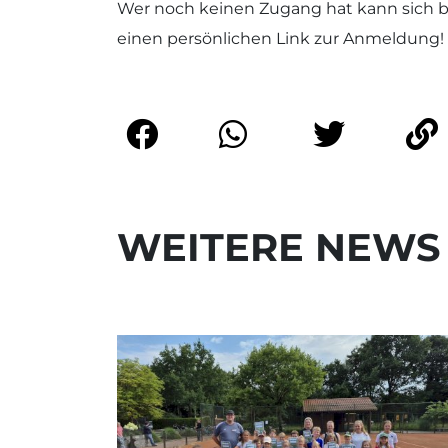
Wer noch keinen Zugang hat kann sich b
einen persönlichen Link zur Anmeldung!
WEITERE NEWS