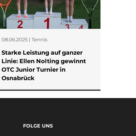
08.06.2025 | Tennis
Starke Leistung auf ganzer
Linie: Ellen Nolting gewinnt
OTC Junior Turnier in
Osnabrück
FOLGE UNS