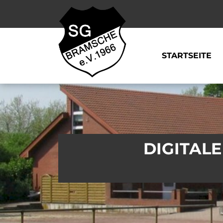
STARTSEITE
DIGITALE