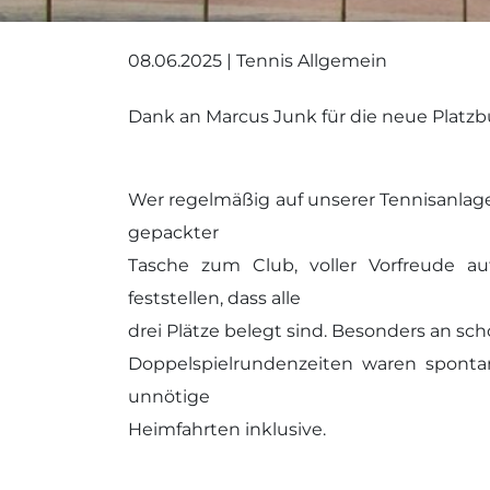
08.06.2025 | Tennis Allgemein
Dank an Marcus Junk für die neue Plat
Wer regelmäßig auf unserer Tennisanlag
gepackter
Tasche zum Club, voller Vorfreude 
feststellen, dass alle
drei Plätze belegt sind. Besonders an sc
Doppelspielrundenzeiten waren spontan
unnötige
Heimfahrten inklusive.