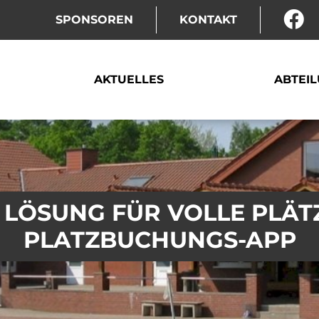
SPONSOREN
KONTAKT
AKTUELLES
ABTEI
 LÖSUNG FÜR VOLLE PLÄT
PLATZBUCHUNGS-APP