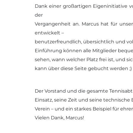
Dank einer großartigen Eigeninitiative
der
Vergangenheit an. Marcus hat für unser
entwickelt –
benutzerfreundlich, übersichtlich und vo
Einführung können alle Mitglieder bequem
sehen, wann welcher Platz frei ist, und 
kann über diese Seite gebucht werden ;)
Der Vorstand und die gesamte Tennisabte
Einsatz, seine Zeit und seine technische 
Verein – und ein starkes Beispiel für e
Vielen Dank, Marcus!