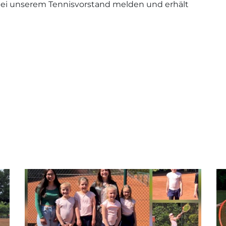
ei unserem Tennisvorstand melden und erhält